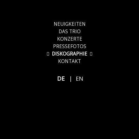
NAVIGATION
NEUIGKEITEN
ÜBERSPRINGEN
DAS TRIO
KONZERTE
PRESSEFOTOS
DISKOGRAPHIE
KONTAKT
DE
EN