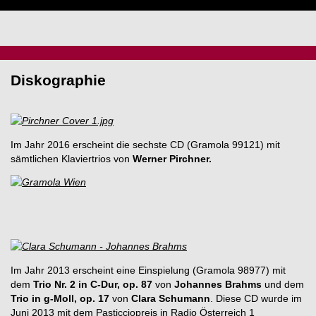
Diskographie
Im Jahr 2016 erscheint die sechste CD (Gramola 99121) mit
sämtlichen Klaviertrios von
Werner Pirchner.
Im Jahr 2013 erscheint eine Einspielung (Gramola 98977) mit
dem
Trio Nr. 2 in C-Dur, op. 87
von
Johannes Brahms
und dem
Trio in g-Moll, op. 17
von
Clara Schumann
. Diese CD wurde im
Juni 2013 mit dem Pasticciopreis in Radio Österreich 1