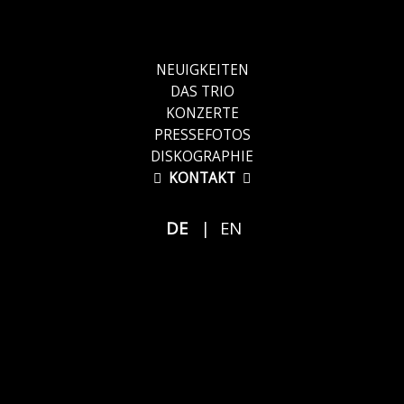
NAVIGATION
NEUIGKEITEN
ÜBERSPRINGEN
DAS TRIO
KONZERTE
PRESSEFOTOS
DISKOGRAPHIE
KONTAKT
DE
EN