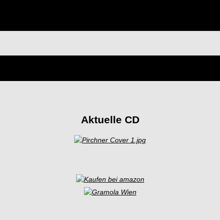
Aktuelle CD